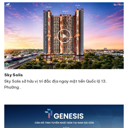
Sky Solis
Sky Solis sở hữu vị trí đắc địa ngay mặt tiền Quốc lộ 13,
Phường...