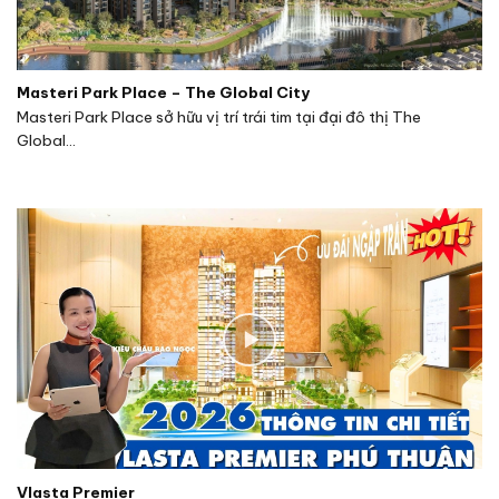
Masteri Park Place – The Global City
Masteri Park Place sở hữu vị trí trái tim tại đại đô thị The
Global...
Vlasta Premier