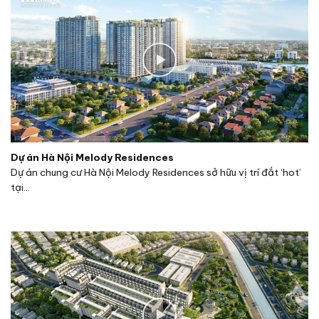
Dự án Hà Nội Melody Residences
Dự án chung cư Hà Nội Melody Residences sở hữu vị trí đắt ‘hot’
tại...