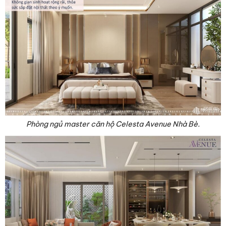
Phòng ngủ master căn hộ Celesta Avenue Nhà Bè.