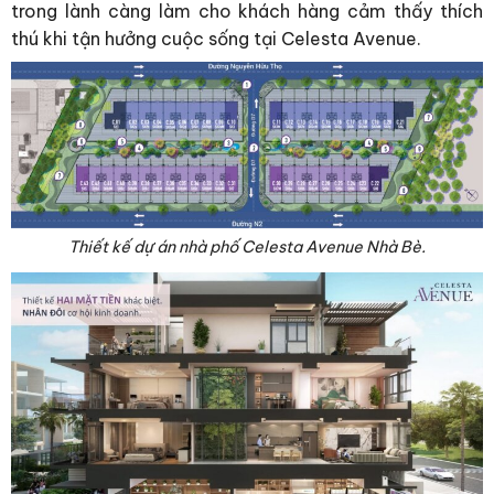
trong lành càng làm cho khách hàng cảm thấy thích
thú khi tận hưởng cuộc sống tại Celesta Avenue.
Thiết kế dự án nhà phố Celesta Avenue Nhà Bè.