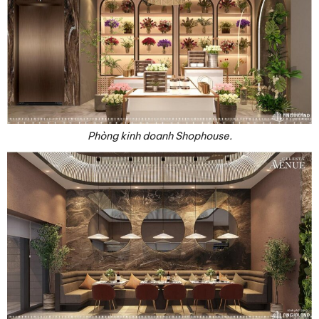
Phòng kinh doanh Shophouse.