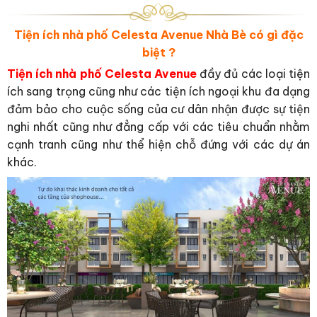
Tiện ích nhà phố Celesta Avenue Nhà Bè có gì đặc
biệt ?
Tiện ích nhà phố Celesta Avenue
đầy đủ các loại tiện
ích sang trọng cũng như các tiện ích ngoại khu đa dạng
đảm bảo cho cuộc sống của cư dân nhận được sự tiện
nghi nhất cũng như đẳng cấp với các tiêu chuẩn nhằm
cạnh tranh cũng như thể hiện chỗ đứng với các dự án
khác.