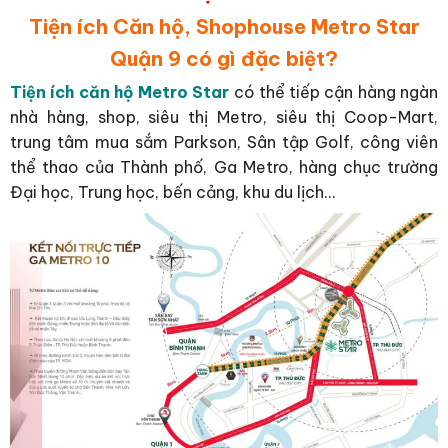
Tiện ích Căn hộ, Shophouse Metro Star
Quận 9 có gì đặc biệt?
Tiện ích căn hộ Metro Star
có thể tiếp cận hàng ngàn
nhà hàng, shop, siêu thị Metro, siêu thị Coop-Mart,
trung tâm mua sắm Parkson, Sân tập Golf, công viên
thể thao của Thành phố, Ga Metro, hàng chục trường
Đại học, Trung học, bến cảng, khu du lịch…