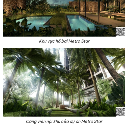
Khu vực hồ bơi Metro Star
Công viên nội khu của dự án Metro Star