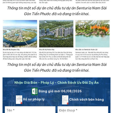
Thông tin một số dự án chủ đầu tư dự án Senturia Nam Sài
Gòn Tiến Phước đã và đang triển khai.
Thông tin một số dự án chủ đầu tư dự án Senturia Nam Sài
Gòn Tiến Phước đã và đang triển khai.
Nhận Giá Bán - Pháp Lý - Chính Sách Ưu Đãi Dự Án
Bảng giá mới 06/08/2026
Hồ sơ pháp lý
Chính sách bán hàng