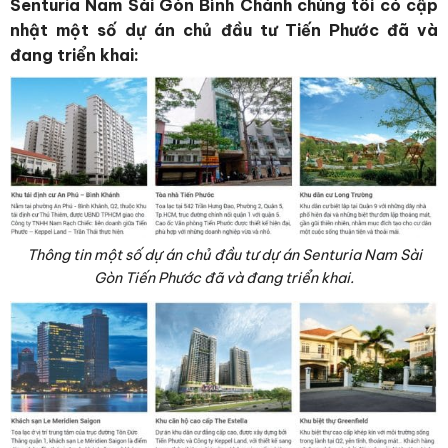
Senturia Nam Sài Gòn Bình Chánh chúng tôi có cập
nhật một số dự án chủ đầu tư Tiến Phước đã và
đang triển khai:
Thông tin một số dự án chủ đầu tư dự án Senturia Nam Sài
Gòn Tiến Phước đã và đang triển khai.