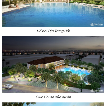
Hồ bơi Địa Trung Hải
Club House của dự án