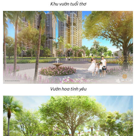
Khu vườn tuổi thơ
Vườn hoa tình yêu