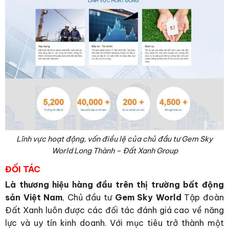
Lĩnh vực hoạt động, vốn điều lệ của chủ đầu tư Gem Sky
World Long Thành – Đất Xanh Group
ĐỐI TÁC
Là thương hiệu hàng đầu trên thị trường bất động
sản Việt Nam
, Chủ đầu tư
Gem Sky World
Tập đoàn
Đất Xanh luôn được các đối tác đánh giá cao về năng
lực và uy tín kinh doanh. Với mục tiêu trở thành một