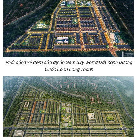
Phối cảnh về đêm của dự án Gem Sky World Đất Xanh Đường
Quốc Lộ 51 Long Thành