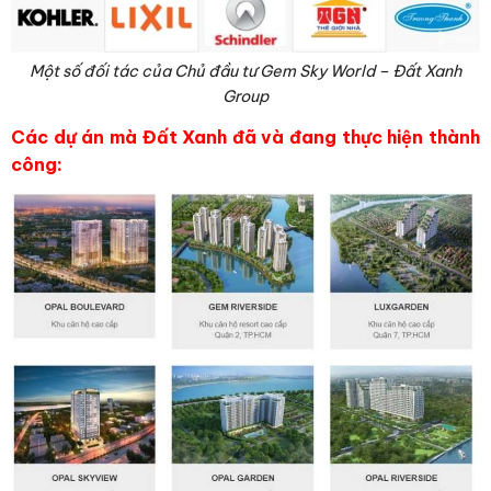
Một số đối tác của Chủ đầu tư Gem Sky World – Đất Xanh
Group
Các dự án mà Đất Xanh đã và đang thực hiện thành
công: