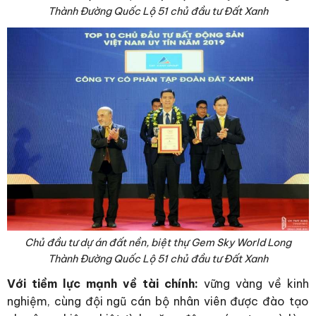
Thành Đường Quốc Lộ 51 chủ đầu tư Đất Xanh
Chủ đầu tư dự án đất nền, biệt thự Gem Sky World Long
Thành Đường Quốc Lộ 51 chủ đầu tư Đất Xanh
Với tiềm lực mạnh về tài chính:
vững vàng về kinh
nghiệm, cùng đội ngũ cán bộ nhân viên được đào tạo