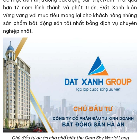
hơn 17 năm hình thành và phát triển, Ðất Xanh luôn
vững vàng với mục tiêu mang lại cho khách hàng những
sản phẩm bất động sản tốt nhất bằng dịch vụ chuyên
nghiệp nhất.
Chủ đầu tư dự án nhà phố biệt thự Gem Sky World Long