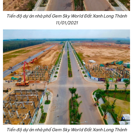
Tiến độ dự án nhà phố Gem Sky World Đất Xanh Long Thành
11/01/2021
Tiến độ dự án nhà phố Gem Sky World Đất Xanh Long Thành