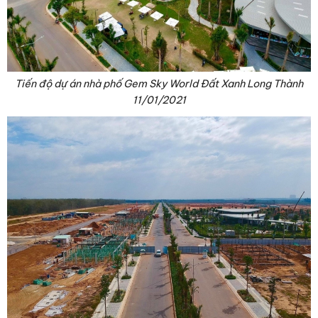
Tiến độ dự án nhà phố Gem Sky World Đất Xanh Long Thành
11/01/2021