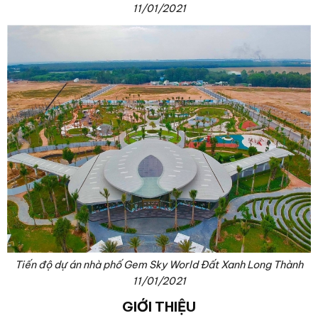
11/01/2021
Tiến độ dự án nhà phố Gem Sky World Đất Xanh Long Thành
11/01/2021
GIỚI THIỆU