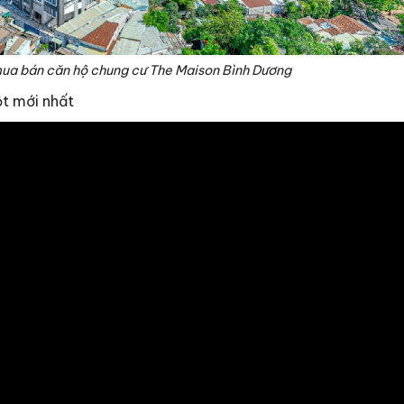
mua bán căn hộ chung cư The Maison Bình Dương
ột mới nhất