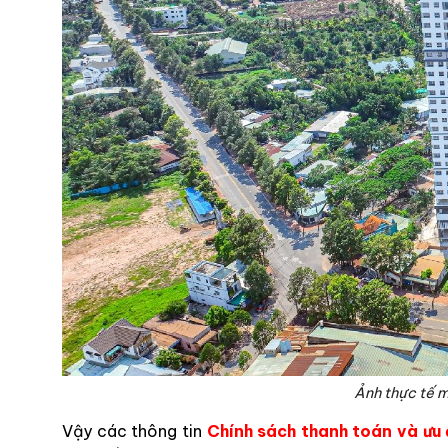
Ảnh thực tế 
Vậy các thông tin
Chính sách thanh toán và ưu 