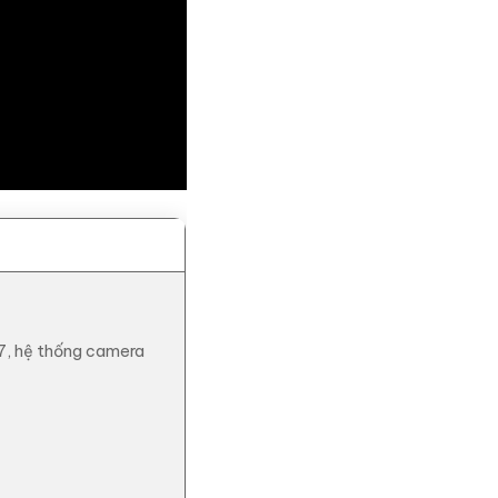
/7, hệ thống camera