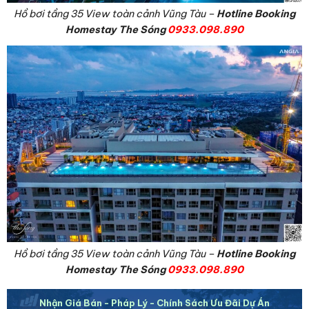
Hồ bơi tầng 35 View toàn cảnh Vũng Tàu –
Hotline Booking
Homestay The Sóng
0933.098.890
Hồ bơi tầng 35 View toàn cảnh Vũng Tàu –
Hotline Booking
Homestay The Sóng
0933.098.890
Nhận Giá Bán - Pháp Lý - Chính Sách Ưu Đãi Dự Án