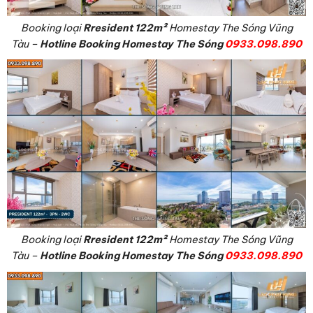
Booking loại
Rresident 122
m²
Homestay The Sóng Vũng
Tàu –
Hotline Booking Homestay The Sóng
0933.098.890
Booking loại
Rresident 122
m²
Homestay The Sóng Vũng
Tàu –
Hotline Booking Homestay The Sóng
0933.098.890