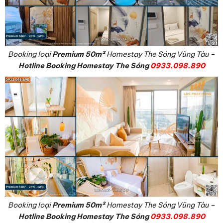
Booking loại
Premium
50m²
Homestay The Sóng Vũng Tàu –
Hotline Booking Homestay The Sóng
0933.098.890
Booking loại
Premium
50m²
Homestay The Sóng Vũng Tàu –
Hotline Booking Homestay The Sóng
0933.098.890