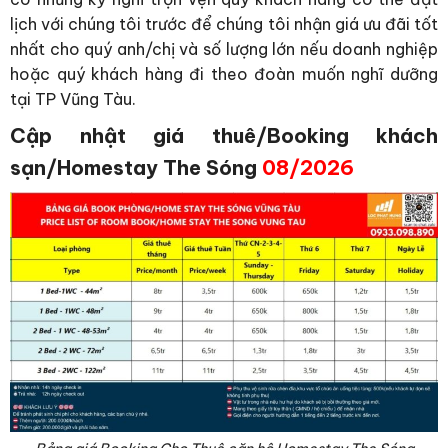
lịch với chúng tôi trước để chúng tôi nhận giá ưu đãi tốt
nhất cho quý anh/chị và số lượng lớn nếu doanh nghiệp
hoặc quý khách hàng đi theo đoàn muốn nghĩ dưỡng
tại TP Vũng Tàu.
Cập nhật giá thuê/Booking khách
sạn/Homestay The Sóng
08/2026