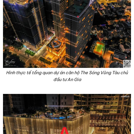
Hình thực tế tổng quan dự án căn hộ The Sóng Vũng Tàu chủ
đầu tư An Gia