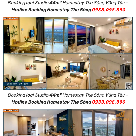
Booking loại Studio
44m²
Homestay The Sóng Vũng Tàu –
Hotline Booking Homestay The Sóng
0933.098.890
Booking loại Studio
44m²
Homestay The Sóng Vũng Tàu –
Hotline Booking Homestay The Sóng
0933.098.890