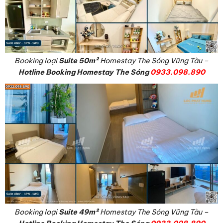
Booking loại
Suite
50m²
Homestay The Sóng Vũng Tàu –
Hotline Booking Homestay The Sóng
0933.098.890
Booking loại
Suite
49m²
Homestay The Sóng Vũng Tàu –