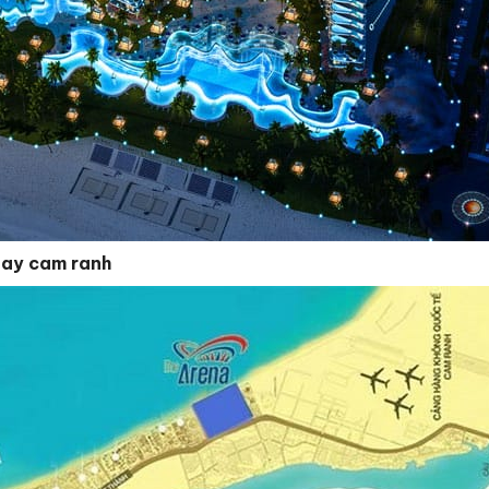
 bay cam ranh