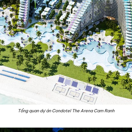
Tổng quan dự án Condotel The Arena Cam Ranh