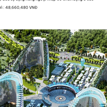
Trì : 48,660,480 VNĐ