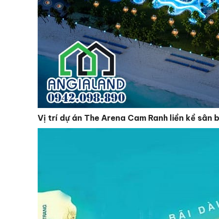
Vị trí dự án The Arena Cam Ranh liền kề sân