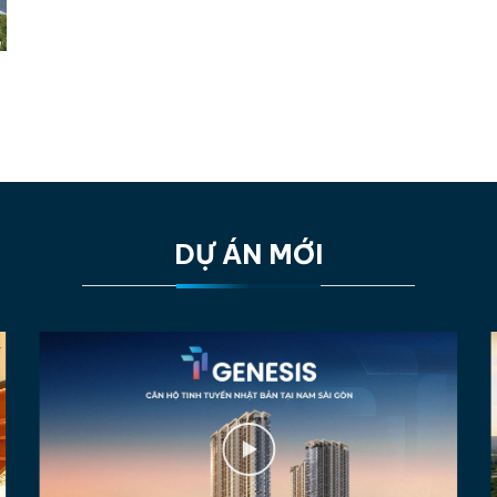
DỰ ÁN MỚI