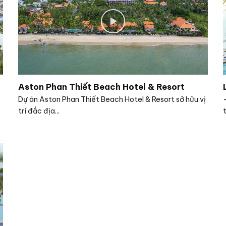
Aston Phan Thiết Beach Hotel & Resort
Dự án Aston Phan Thiết Beach Hotel & Resort sở hữu vị
trí đắc địa...