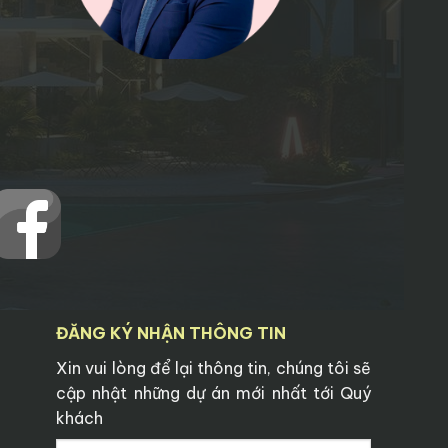
ĐĂNG KÝ NHẬN THÔNG TIN
Xin vui lòng để lại thông tin, chúng tôi sẽ
cập nhật những dự án mới nhất tới Quý
khách