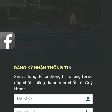
ĐĂNG KÝ NHẬN THÔNG TIN
Xin vui lòng để lại thông tin, chúng tôi sẽ
cập nhật những dự án mới nhất tới Quý
khách