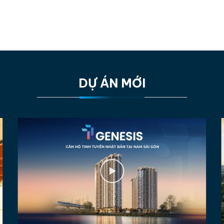
DỰ ÁN MỚI