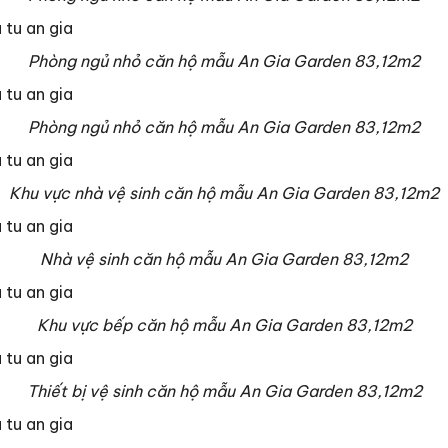
Phòng ngủ nhỏ căn hộ mẫu An Gia Garden 83,12m2
Phòng ngủ nhỏ căn hộ mẫu An Gia Garden 83,12m2
Khu vực nhà vệ sinh căn hộ mẫu An Gia Garden 83,12m2
Nhà vệ sinh căn hộ mẫu An Gia Garden 83,12m2
Khu vực bếp căn hộ mẫu An Gia Garden 83,12m2
Thiết bị vệ sinh căn hộ mẫu An Gia Garden 83,12m2