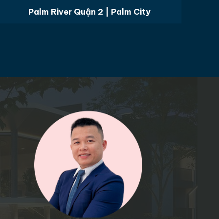
Palm River Quận 2 | Palm City