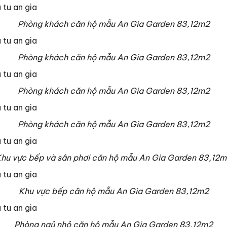
Phòng khách căn hộ mẫu An Gia Garden 83,12m2
Phòng khách căn hộ mẫu An Gia Garden 83,12m2
Phòng khách căn hộ mẫu An Gia Garden 83,12m2
Phòng khách căn hộ mẫu An Gia Garden 83,12m2
hu vực bếp và sân phơi căn hộ mẫu An Gia Garden 83,12
Khu vực bếp căn hộ mẫu An Gia Garden 83,12m2
Phòng ngủ nhỏ căn hộ mẫu An Gia Garden 83,12m2