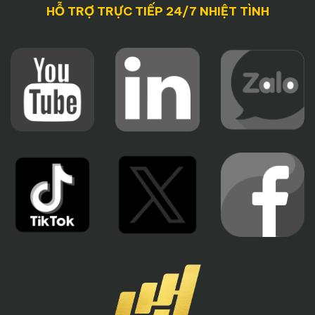
HỖ TRỢ TRỰC TIẾP 24/7 NHIỆT TÌNH