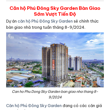
Căn hộ Phú Đông Sky Garden Bàn Giao
Sớm Vượt Tiến Độ
Dự án
căn hộ Phú Đông Sky Garden
sẽ chính thức
bàn giao nhà trong tuần tháng 8-9/2024.
Can ho Phu Dong Sky Garden ban giao nha thang 8-
9/2024
Căn hộ Phú Đông Sky Garden
đang có các căn giá