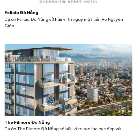
Felicia Đà Nẵng
Dự án Felicia Đà Nẵng sở hữu vị trí ngay mặt tiền Võ Nguyên
Giáp,...
The Filmore Đà Nẵng
Dự án The Filmore Đà Nẵng sở hữu vị trí tọa lạc cực đẹp và...