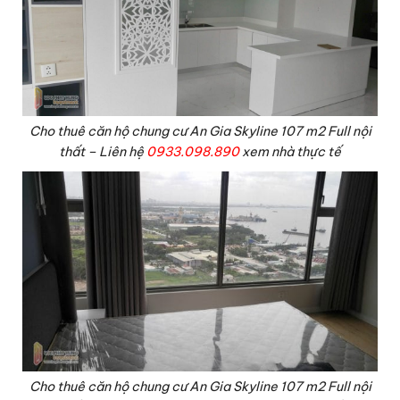
Cho thuê căn hộ chung cư An Gia Skyline 107 m2 Full nội
thất – Liên hệ
0933.098.890
xem nhà thực tế
Cho thuê căn hộ chung cư An Gia Skyline 107 m2 Full nội