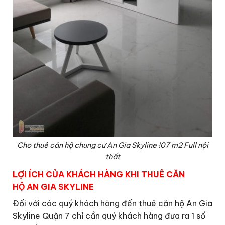
Cho thuê căn hộ chung cư An Gia Skyline !07 m2 Full nội
thất
LỢI ÍCH CỦA KHÁCH HÀNG KHI THUÊ CĂN
HỘ AN GIA SKYLINE
Đối với các quý khách hàng đến thuê căn hộ An Gia
Skyline Quận 7 chỉ cần quý khách hàng đưa ra 1 số