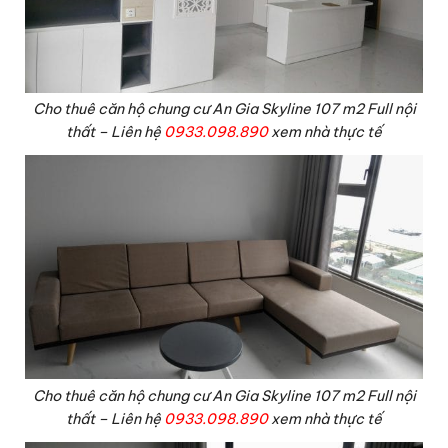
Cho thuê căn hộ chung cư An Gia Skyline 107 m2 Full nội
thất – Liên hệ
0933.098.890
xem nhà thực tế
Cho thuê căn hộ chung cư An Gia Skyline 107 m2 Full nội
thất – Liên hệ
0933.098.890
xem nhà thực tế