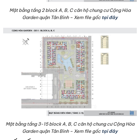
Mặt bằng tầng 2 block A, B, C căn hộ chung cư Cộng Hòa
Garden quận Tân Bình – Xem file gốc
tại đây
Mặt bằng tầng 3-15 block A, B, C căn hộ chung cư Cộng Hòa
Garden quận Tân Bình – Xem file gốc
tại đây