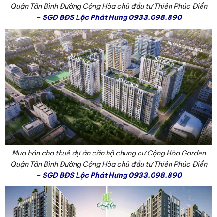
Quận Tân Bình Đường Cộng Hòa chủ đầu tư Thiên Phúc Điền
–
SGD BĐS Lộc Phát Hưng 0933.098.890
Mua bán cho thuê dự án căn hộ chung cư Cộng Hòa Garden
Quận Tân Bình Đường Cộng Hòa chủ đầu tư Thiên Phúc Điền
–
SGD BĐS Lộc Phát Hưng 0933.098.890