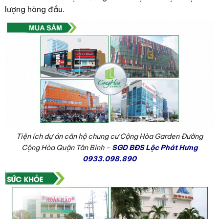
lượng hàng đầu.
Tiện ích dự án căn hộ chung cư Cộng Hòa Garden Đường
Cộng Hòa Quận Tân Bình –
SGD BĐS Lộc Phát Hưng
0933.098.890