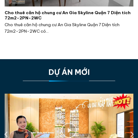
Cho thuê căn hộ chung cư An Gia Skyline Quận 7 Diện tích
72m2-2PN-2WC
Cho thuê căn hộ chung cư An Gia Skyline Quận 7 Diện tích
72m2-2PN-2WC có...
DỰ ÁN MỚI