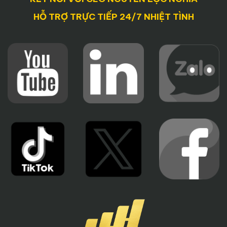
HỖ TRỢ TRỰC TIẾP 24/7 NHIỆT TÌNH