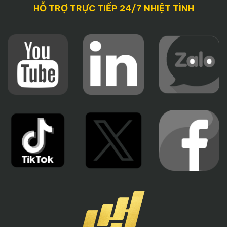
HỖ TRỢ TRỰC TIẾP 24/7 NHIỆT TÌNH