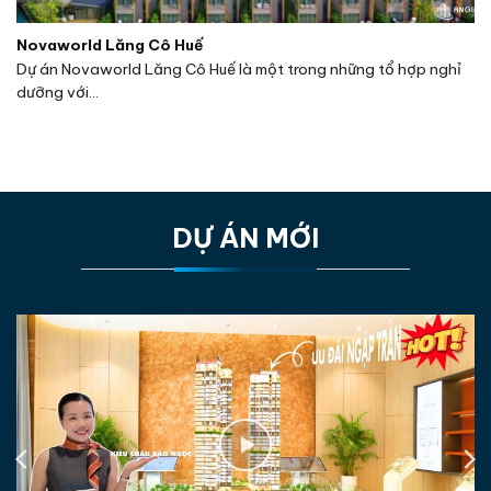
Novaworld Lăng Cô Huế
Dự án Novaworld Lăng Cô Huế là một trong những tổ hợp nghỉ
dưỡng với...
DỰ ÁN MỚI