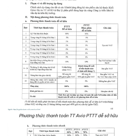
Phương thức thanh toán TT Avio PTTT dễ sở hữu