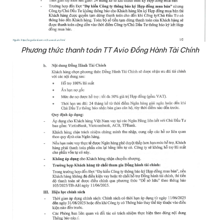
Phương thức thanh toán TT Avio Đồng Hành Tài Chính