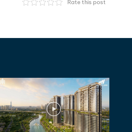
Rate this post