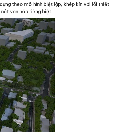
dựng theo mô hình biệt lập, khép kín với lối thiết
nét văn hóa riêng biệt.