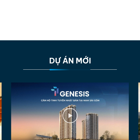
DỰ ÁN MỚI