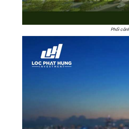
Phối cảnh