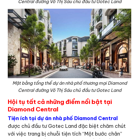
Central đường Võ Thị Sáu chủ đầu tư Gotec Land
Mặt bằng tổng thể dự án nhà phố thương mại Diamond
Central đường Võ Thị Sáu chủ đầu tư Gotec Land
Hội tụ tất cả những điểm nổi bật tại
Diamond Central
Tiện ích tại dự án nhà phố Diamond Central
được chủ đầu tư Gotec Land đặc biệt chăm chút
với việc trang bị chuỗi tiện tích “Một bước chân”