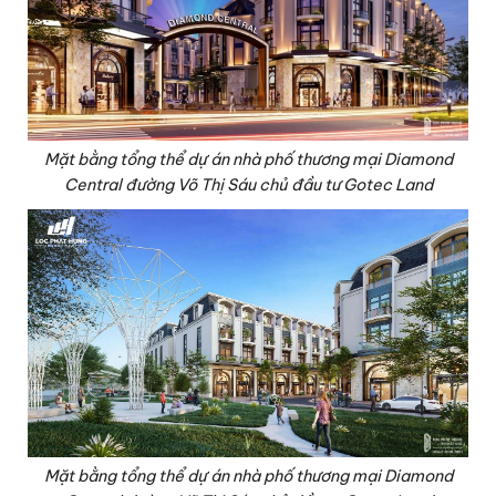
Mặt bằng tổng thể dự án nhà phố thương mại Diamond
Central đường Võ Thị Sáu chủ đầu tư Gotec Land
Mặt bằng tổng thể dự án nhà phố thương mại Diamond