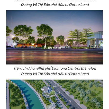
Đường Võ Thị Sáu chủ đầu tư Gotec Land
Tiện ích dự án Nhà phố Diamond Central Biên Hòa
Đường Võ Thị Sáu chủ đầu tư Gotec Land