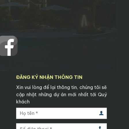
ĐĂNG KÝ NHẬN THÔNG TIN
Xin vui lòng để lại thông tin, chúng tôi sẽ
cập nhật những dự án mới nhất tới Quý
khách