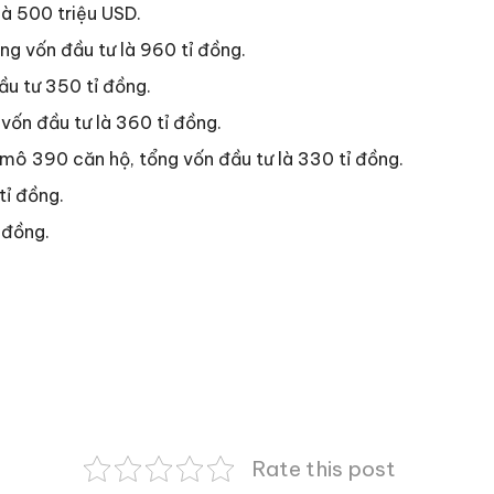
là 500 triệu USD.
g vốn đầu tư là 960 tỉ đồng.
ầu tư 350 tỉ đồng.
vốn đầu tư là 360 tỉ đồng.
mô 390 căn hộ, tổng vốn đầu tư là 330 tỉ đồng.
tỉ đồng.
 đồng.
Rate this post