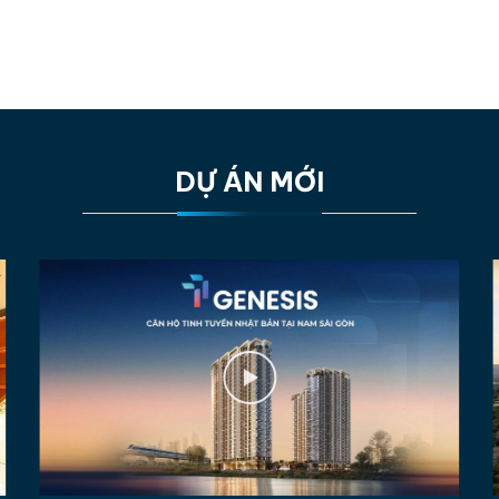
DỰ ÁN MỚI