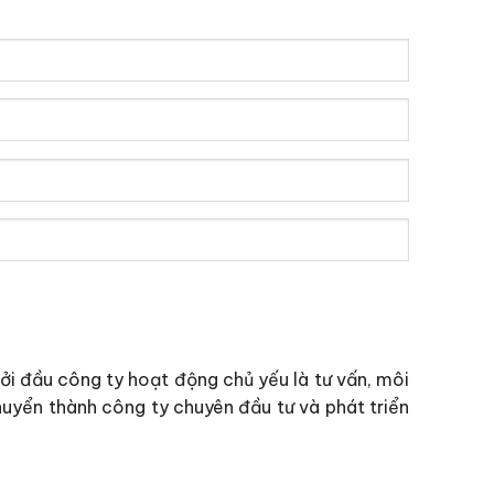
i đầu công ty hoạt động chủ yếu là tư vấn, môi
uyển thành công ty chuyên đầu tư và phát triển