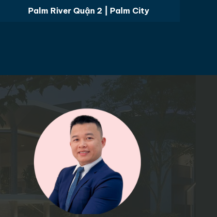
Palm River Quận 2 | Palm City