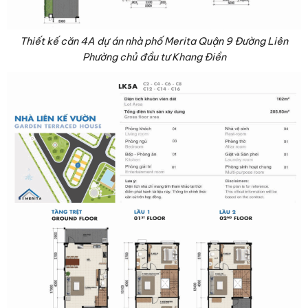
Thiết kế căn 4A dự án nhà phố Merita Quận 9 Đường Liên
Phường chủ đầu tư Khang Điền