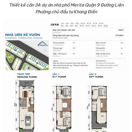
Thiết kế căn 3A dự án nhà phố Merita Quận 9 Đường Liên
Phường chủ đầu tư Khang Điền