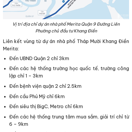
Vị trí địa chỉ dự án nhà phố Merita Quận 9 Đường Liên
Phường chủ đầu tư Khang Điền
Liên kết vùng từ dự án nhà phố Tháp Mười Khang Điền
Merita:
Đến UBND Quận 2 chỉ 3km
Đến các hệ thống trường học quốc tế, trường công
lập chỉ 1 – 3km
Đến bệnh viện quận 2 chỉ 2.5km
Đến cầu Phú Mỹ chỉ 6km
Đến siêu thị BigC, Metro chỉ 6km
Đến các hệ thống trung tâm mua sắm, giải trí chỉ từ
6 – 9km