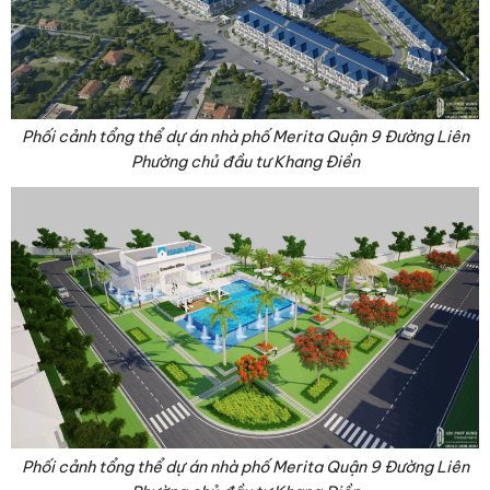
Phối cảnh tổng thể dự án nhà phố Merita Quận 9 Đường Liên
Phường chủ đầu tư Khang Điền
Phối cảnh tổng thể dự án nhà phố Merita Quận 9 Đường Liên