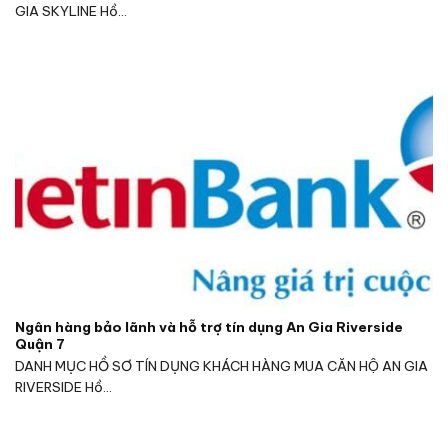
GIA SKYLINE Hồ...
Ngân hàng bảo lãnh và hỗ trợ tín dụng An Gia Riverside
Quận 7
DANH MỤC HỒ SƠ TÍN DỤNG KHÁCH HÀNG MUA CĂN HỘ AN GIA
RIVERSIDE Hồ...