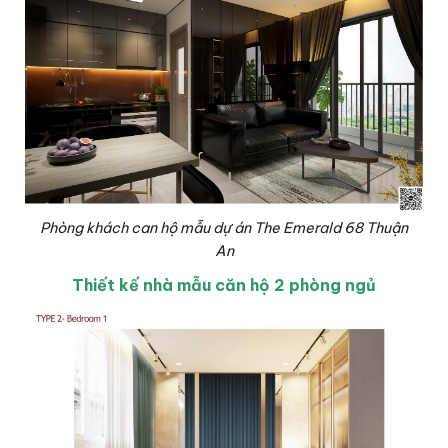
Phòng khách can hộ mẫu dự án The Emerald 68 Thuận
An
Thiết kế nhà mẫu căn hộ 2 phòng ngủ