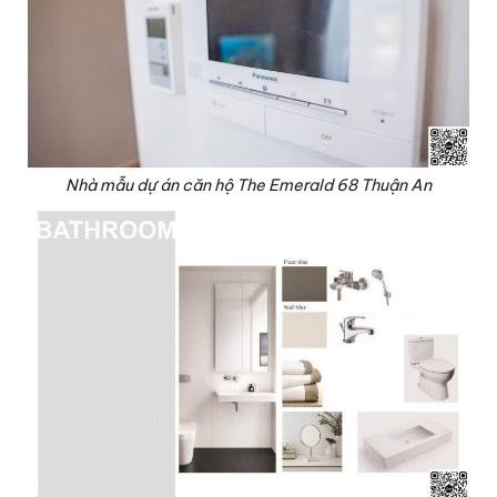
Nhà mẫu dự án căn hộ The Emerald 68 Thuận An