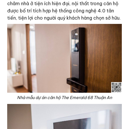
châm nhà ở tiện ích hiện đại, nội thất trong căn hộ
được bố trí tích hợp hệ thống công nghệ 4.0 tân
tiến, tiện lợi cho người quý khách hàng chọn sở hữu.
Nhà mẫu dự án căn hộ The Emerald 68 Thuận An