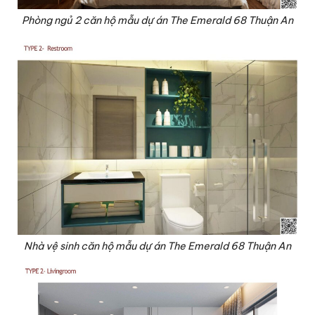
Phòng ngủ 2 căn hộ mẫu dự án The Emerald 68 Thuận An
Nhà vệ sinh căn hộ mẫu dự án The Emerald 68 Thuận An