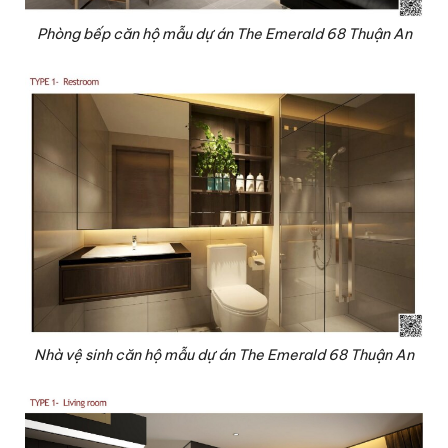
Phòng bếp căn hộ mẫu dự án The Emerald 68 Thuận An
Nhà vệ sinh căn hộ mẫu dự án The Emerald 68 Thuận An