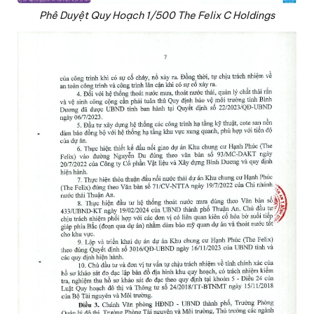
Phê Duyệt Quy Hoạch 1/500 The Felix C Holdings