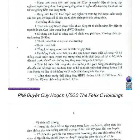
Phê Duyệt Quy Hoạch 1/500 The Felix C Holdings