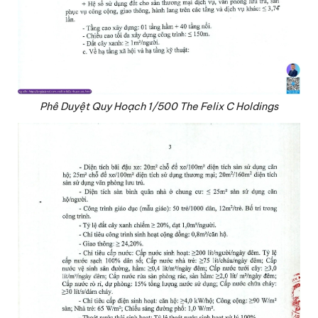
Phê Duyệt Quy Hoạch 1/500 The Felix C Holdings