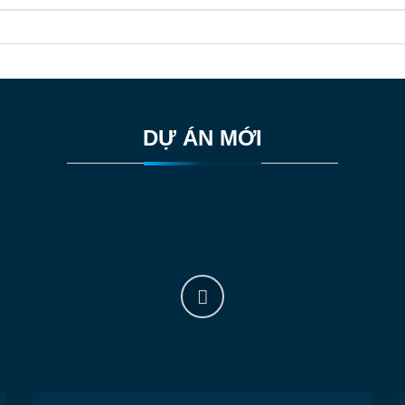
DỰ ÁN MỚI