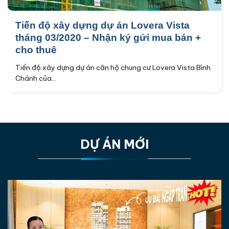
Tiến độ xây dựng dự án Lovera Vista
tháng 03/2020 – Nhận ký gửi mua bán +
cho thuê
Tiến độ xây dựng dự án căn hộ chung cư Lovera Vista Bình
Chánh của...
DỰ ÁN MỚI