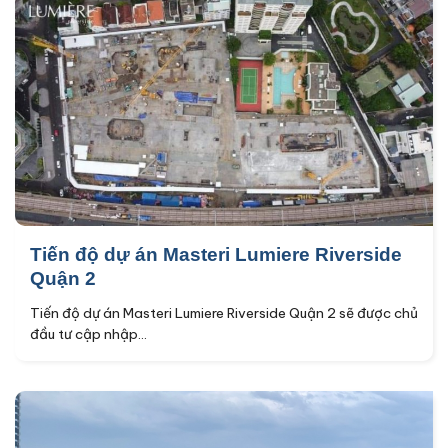
Tiến độ dự án Masteri Lumiere Riverside
Quận 2
Tiến độ dự án Masteri Lumiere Riverside Quận 2 sẽ được chủ
đầu tư cập nhập...