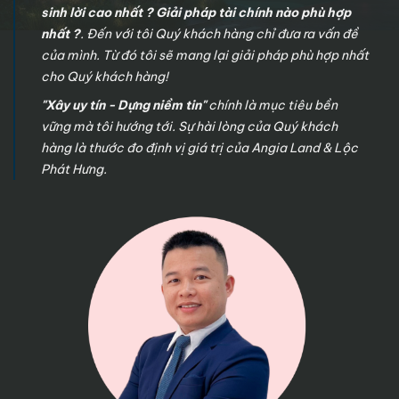
sinh lời cao nhất ? Giải pháp tài chính nào phù hợp
nhất ?
. Đến với tôi Quý khách hàng chỉ đưa ra vấn đề
của mình. Từ đó tôi sẽ mang lại giải pháp phù hợp nhất
cho Quý khách hàng!
"Xây uy tín - Dựng niềm tin"
chính là mục tiêu bền
vững mà tôi hướng tới. Sự hài lòng của Quý khách
hàng là thước đo định vị giá trị của Angia Land & Lộc
Phát Hưng.