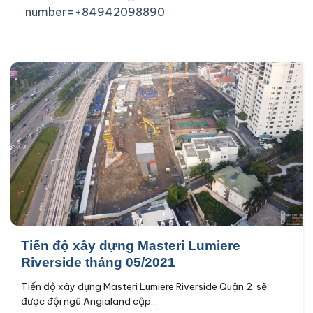
number=+84942098890
Tiến độ xây dựng Masteri Lumiere
Riverside tháng 05/2021
Tiến độ xây dựng Masteri Lumiere Riverside Quận 2 sẽ
được đội ngũ Angialand cập...