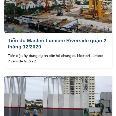
Tiến độ Masteri Lumiere Riverside quận 2
tháng 12/2020
Tiến độ xây dựng dự án căn hộ chung cư Masteri Lumiere
Riverside Quận 2...