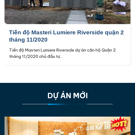
Tiến độ Masteri Lumiere Riverside quận 2
tháng 11/2020
Tiến độ Masteri Lumiere Riverside dự án căn hộ Quận 2
tháng 11/2020 chủ đầu tư...
DỰ ÁN MỚI