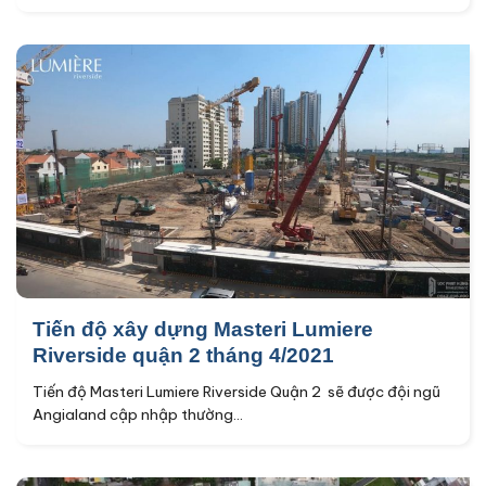
Tiến độ xây dựng Masteri Lumiere
Riverside quận 2 tháng 4/2021
Tiến độ Masteri Lumiere Riverside Quận 2 sẽ được đội ngũ
Angialand cập nhập thường...