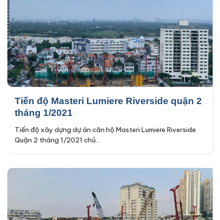
Tiến độ Masteri Lumiere Riverside quận 2
tháng 1/2021
Tiến độ xây dựng dự án căn hộ Masteri Lumiere Riverside
Quận 2 tháng 1/2021 chủ...