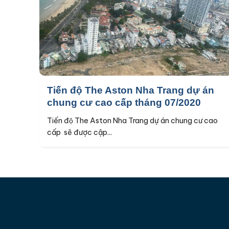
Tiến độ The Aston Nha Trang dự án
chung cư cao cấp tháng 07/2020
Tiến độ The Aston Nha Trang dự án chung cư cao
cấp sẽ được cập...