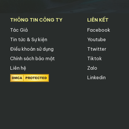
THÔNG TIN CÔNG TY
LIÊN KẾT
Tác Giả
Facebook
Tin tức & Sự kiện
Youtube
Điều khoản sử dụng
Ttwitter
Chính sách bảo mật
Tiktok
Liên hệ
Zalo
Linkedin