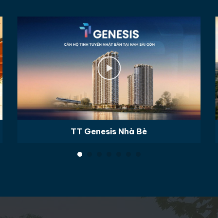
TT Genesis Nhà Bè