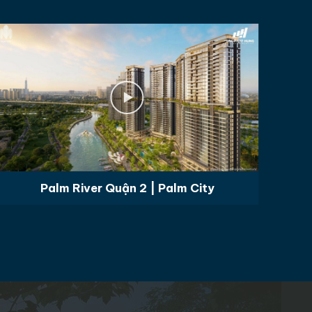
Palm River Quận 2 | Palm City