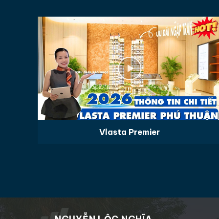
Vlasta Premier