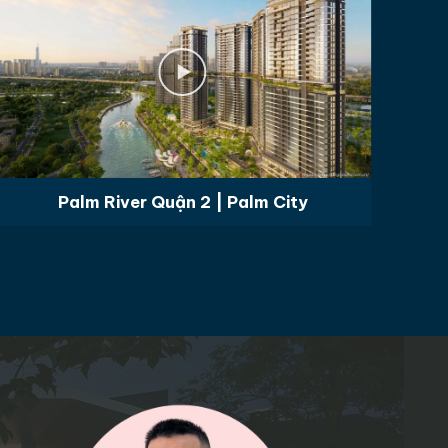
Palm River Quận 2 | Palm City