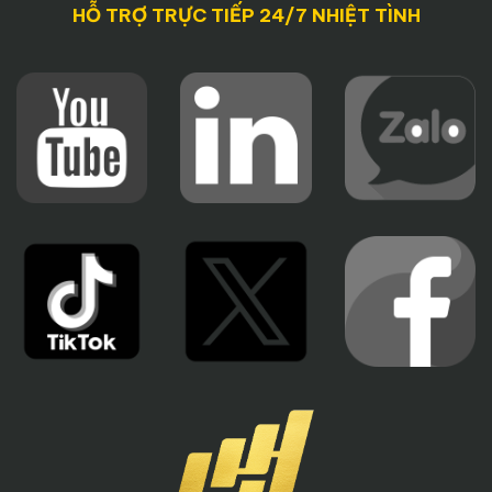
HỖ TRỢ TRỰC TIẾP 24/7 NHIỆT TÌNH