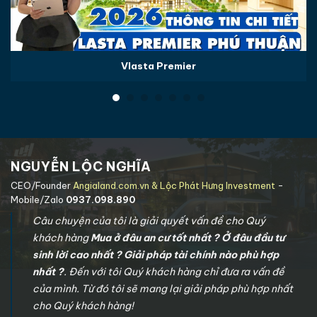
Vlasta Premier
NGUYỄN LỘC NGHĨA
CEO/Founder
Angialand.com.vn & Lộc Phát Hưng Investment
-
Mobile/Zalo
0937.098.890
Câu chuyện của tôi là giải quyết vấn đề cho Quý
khách hàng
Mua ở đâu an cư tốt nhất ? Ở đâu đầu tư
sinh lời cao nhất ? Giải pháp tài chính nào phù hợp
nhất ?
. Đến với tôi Quý khách hàng chỉ đưa ra vấn đề
của mình. Từ đó tôi sẽ mang lại giải pháp phù hợp nhất
cho Quý khách hàng!