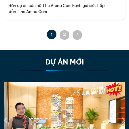
Bán dự án căn hộ The Arena Cam Ranh giá siêu hấp
dẫn. The Arena Cam...
1
2
DỰ ÁN MỚI