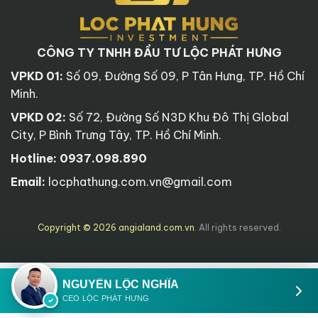
CÔNG TY TNHH ĐẦU TƯ LỘC PHÁT HƯNG
VPKD 01:
Số 09, Đường Số 09, P Tân Hưng, TP. Hồ Chí
Minh.
VPKD 02:
Số 72, Đường Số N3D Khu Đô Thị Global
City, P Bình Trưng Tây, TP. Hồ Chí Minh.
Hotline:
0937.098.890
Email:
locphathung.com.vn@gmail.com
Copyright © 2026 angialand.com.vn
. All rights reserved.
NGUYỄN LỘC NGHĨA
CEO LỘC PHÁT HƯNG