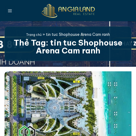
Bỏ
qua
nội
dung
»
tin tuc Shophouse Arena Cam ranh
Trang chủ
Thẻ Tag:
tin tuc Shophouse
Arena Cam ranh