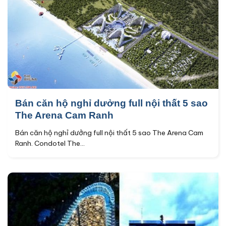
Bán căn hộ nghỉ dưởng full nội thất 5 sao
The Arena Cam Ranh
Bán căn hộ nghỉ dưởng full nội thất 5 sao The Arena Cam
Ranh. Condotel The...