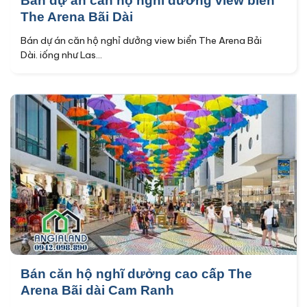
Bán dự án căn hộ nghỉ dưởng view biển
The Arena Bãi Dài
Bán dự án căn hộ nghỉ dưởng view biển The Arena Bải
Dài. iống như Las...
Bán căn hộ nghĩ dưởng cao cấp The
Arena Bãi dài Cam Ranh