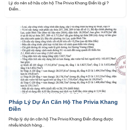
Lý do nên sở hữu căn hộ The Privia Khang Điền là gì ?
Điểm...
Pháp Lý Dự Án Căn Hộ The Privia Khang
Điền
Pháp lý dự án căn hộ The Privia Khang Điền đang được
nhiều khách hàng...