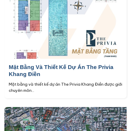
Mặt Bằng Và Thiết Kế Dự Án The Privia
Khang Điền
Mặt bằng và thiết kế dự án The Privia Khang Điền được giới
chuyên môn...