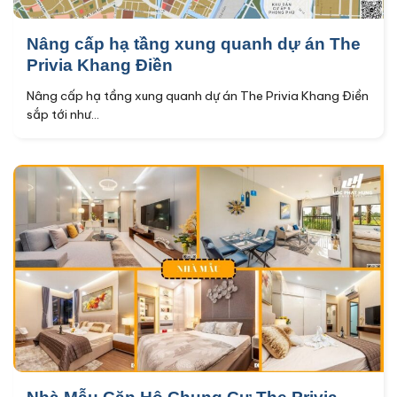
Nâng cấp hạ tầng xung quanh dự án The
Privia Khang Điền
Nâng cấp hạ tầng xung quanh dự án The Privia Khang Điền
sắp tới như...