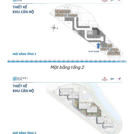
Mặt bằng tầng 2