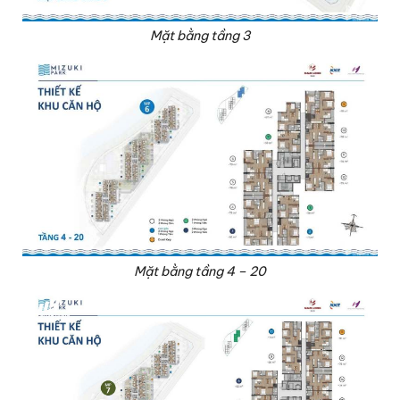
Mặt bằng tầng 3
Mặt bằng tầng 4 – 20