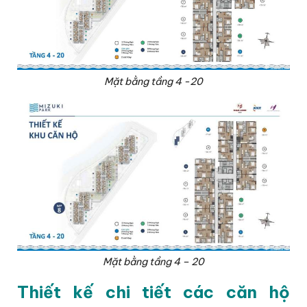
Mặt bằng tầng 4 -20
Mặt bằng tầng 4 – 20
Thiết kế chi tiết các căn hộ