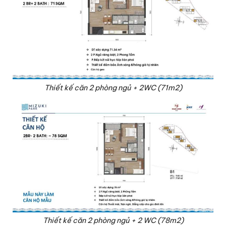
Thiết kế căn 2 phòng ngủ + 2WC (71m2)
Thiết kế căn 2 phòng ngủ + 2 WC (78m2)