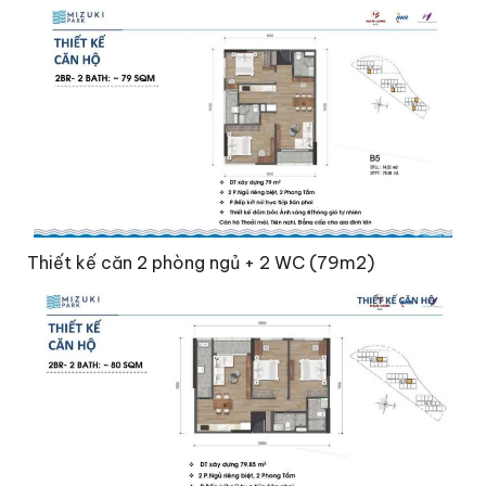
Thiết kế căn 2 phòng ngủ + 2 WC (79m2)