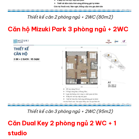
Thiết kế căn 2 phòng ngủ + 2WC (80m2)
Căn hộ Mizuki Park 3 phòng ngủ + 2WC
Thiết kế căn 3 phòng ngủ + 2WC (95m2)
Căn Dual Key 2 phòng ngủ 2 WC + 1
studio