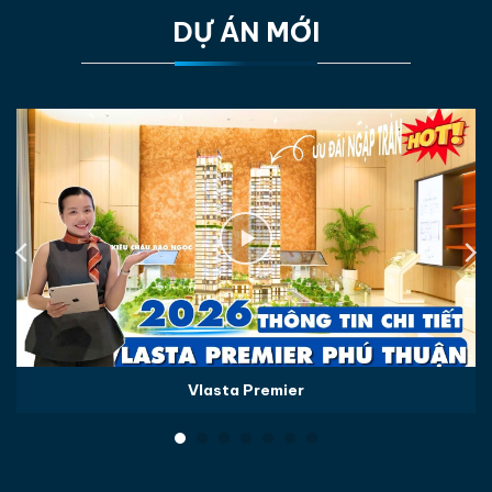
DỰ ÁN MỚI
Vlasta Premier