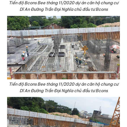
Tiến độ Bcons Bee tháng 11/2020 dự án căn hộ chung cư
Dĩ An Đường Trần Đại Nghĩa chủ đầu tư Bcons
Tiến độ Bcons Bee tháng 11/2020 dự án căn hộ chung cư
Dĩ An Đường Trần Đại Nghĩa chủ đầu tư Bcons