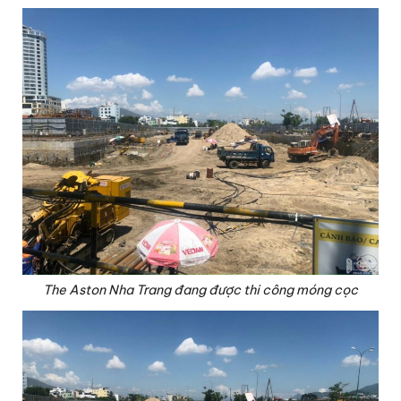
The Aston Nha Trang đang được thi công móng cọc