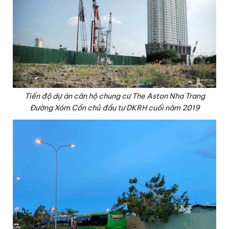
Tiến độ dự án căn hộ chung cư The Aston Nha Trang
Đường Xóm Cồn chủ đầu tư DKRH cuối năm 2019