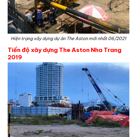
Hiện trạng xây dựng dự án The Aston mới nhất 06/2021
Tiến độ xây dựng The Aston Nha Trang
2019