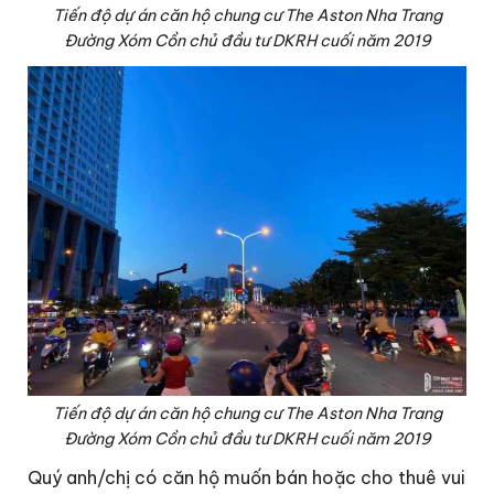
Tiến độ dự án căn hộ chung cư The Aston Nha Trang
Đường Xóm Cồn chủ đầu tư DKRH cuối năm 2019
Tiến độ dự án căn hộ chung cư The Aston Nha Trang
Đường Xóm Cồn chủ đầu tư DKRH cuối năm 2019
Quý anh/chị có căn hộ muốn bán hoặc cho thuê vui