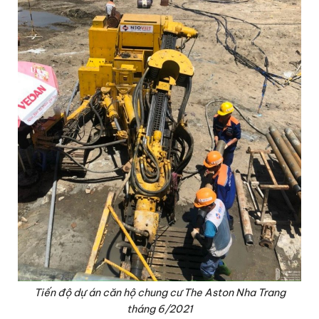
Tiến độ dự án căn hộ chung cư The Aston Nha Trang
tháng 6/2021