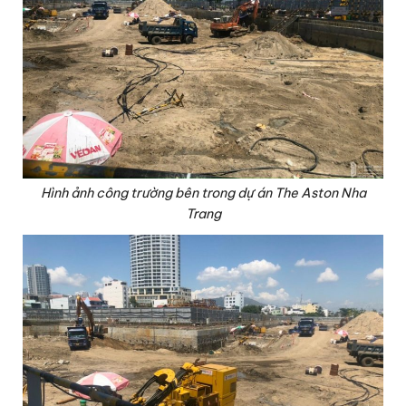
Hình ảnh công trường bên trong dự án The Aston Nha
Trang