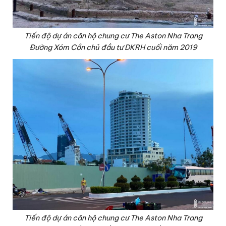
Tiến độ dự án căn hộ chung cư The Aston Nha Trang
Đường Xóm Cồn chủ đầu tư DKRH cuối năm 2019
Tiến độ dự án căn hộ chung cư The Aston Nha Trang