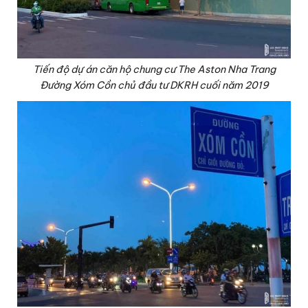
Tiến độ dự án căn hộ chung cư The Aston Nha Trang
Đường Xóm Cồn chủ đầu tư DKRH cuối năm 2019