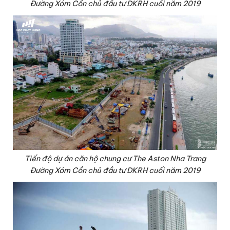
Đường Xóm Cồn chủ đầu tư DKRH cuối năm 2019
Tiến độ dự án căn hộ chung cư The Aston Nha Trang
Đường Xóm Cồn chủ đầu tư DKRH cuối năm 2019