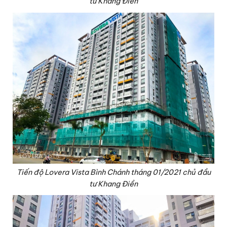
tư Khang Điền
Tiến độ Lovera Vista Bình Chánh tháng 01/2021 chủ đầu
tư Khang Điền