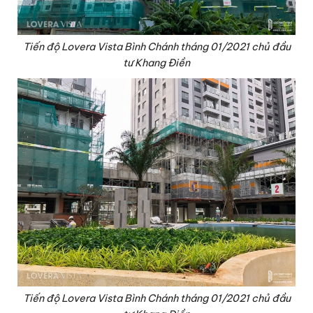
Tiến độ Lovera Vista Bình Chánh tháng 01/2021 chủ đầu
tư Khang Điền
Tiến độ Lovera Vista Bình Chánh tháng 01/2021 chủ đầu