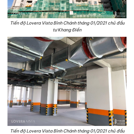
Tiến độ Lovera Vista Bình Chánh tháng 01/2021 chủ đầu
tư Khang Điền
Tiến độ Lovera Vista Bình Chánh tháng 01/2021 chủ đầu