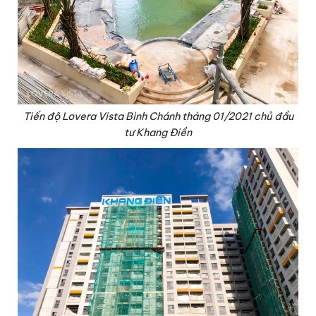
Tiến độ Lovera Vista Bình Chánh tháng 01/2021 chủ đầu
tư Khang Điền