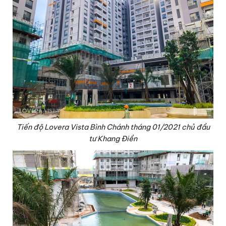
Tiến độ Lovera Vista Bình Chánh tháng 01/2021 chủ đầu
tư Khang Điền