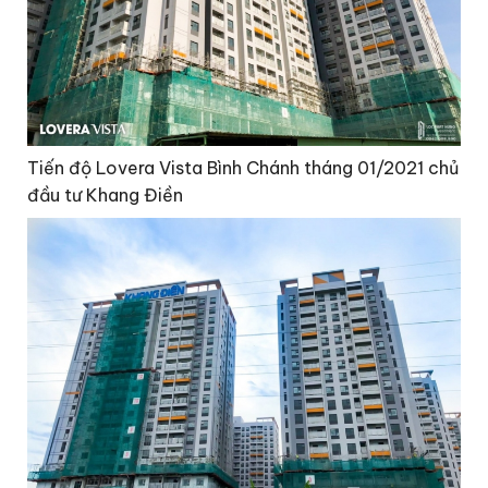
Tiến độ Lovera Vista Bình Chánh tháng 01/2021 chủ
đầu tư Khang Điền