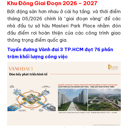
Khu Đông Giai Đoạn 2026 – 2027
Bất động sản hơn nhau ở cái hạ tầng, và thời điểm
tháng 05/2026 chính là “giai đoạn vàng” để các
nhà đầu tư sở hữu Masteri Park Place nhằm đón
đầu điểm rơi hoàn thiện của các công trình giao
thông trọng điểm quốc gia.
Tuyến đường Vành đai 3 TP.HCM đạt 76 phần
trăm khối lượng công việc