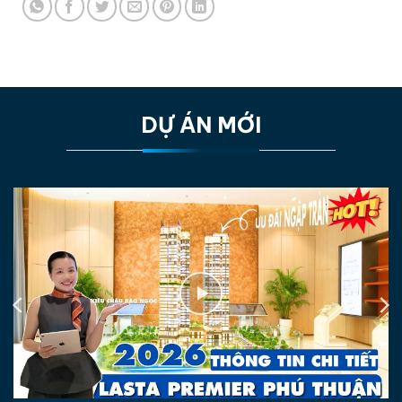
DỰ ÁN MỚI