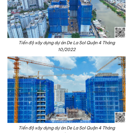
Tiến độ xây dựng dự án De La Sol Quận 4 Tháng
10/2022
Tiến độ xây dựng dự án De La Sol Quận 4 Tháng