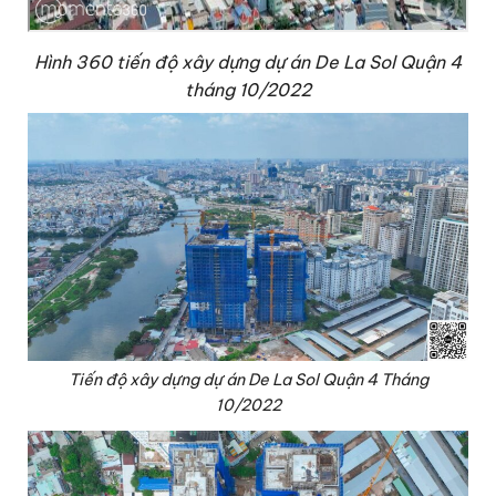
Hình 360 tiến độ xây dựng dự án De La Sol Quận 4
tháng 10/2022
Tiến độ xây dựng dự án De La Sol Quận 4 Tháng
10/2022