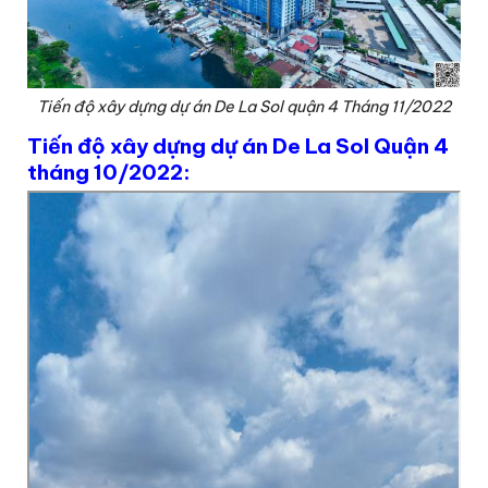
Tiến độ xây dựng dự án De La Sol quận 4 Tháng 11/2022
Tiến độ xây dựng dự án De La Sol Quận 4
tháng 10/2022: