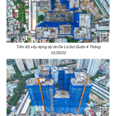
Tiến độ xây dựng dự án De La Sol Quận 4 Tháng
10/2022