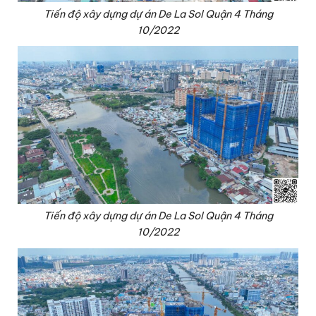
Tiến độ xây dựng dự án De La Sol Quận 4 Tháng
10/2022
Tiến độ xây dựng dự án De La Sol Quận 4 Tháng
10/2022