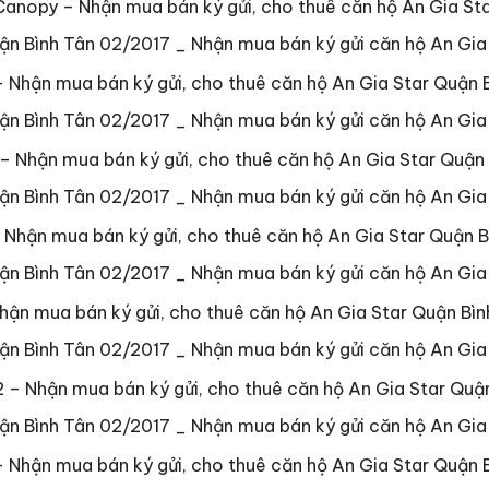
Canopy – Nhận mua bán ký gửi, cho thuê căn hộ An Gia St
 Nhận mua bán ký gửi, cho thuê căn hộ An Gia Star Quận 
– Nhận mua bán ký gửi, cho thuê căn hộ An Gia Star Quận
– Nhận mua bán ký gửi, cho thuê căn hộ An Gia Star Quận B
hận mua bán ký gửi, cho thuê căn hộ An Gia Star Quận Bìn
 – Nhận mua bán ký gửi, cho thuê căn hộ An Gia Star Quậ
 Nhận mua bán ký gửi, cho thuê căn hộ An Gia Star Quận 