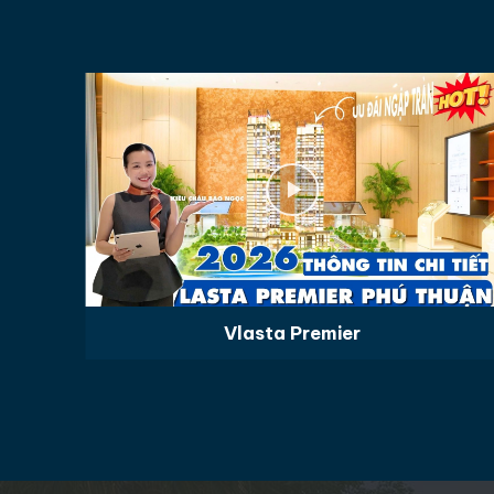
Vlasta Premier