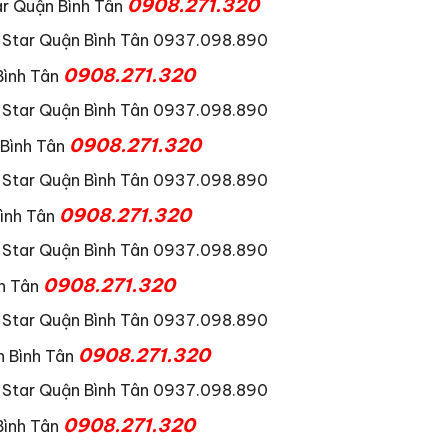
0908.271.320
ar Quận Bình Tân
0908.271.320
Bình Tân
0908.271.320
 Bình Tân
0908.271.320
ình Tân
0908.271.320
h Tân
0908.271.320
n Bình Tân
0908.271.320
Bình Tân