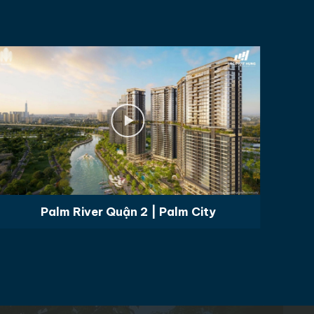
Palm River Quận 2 | Palm City