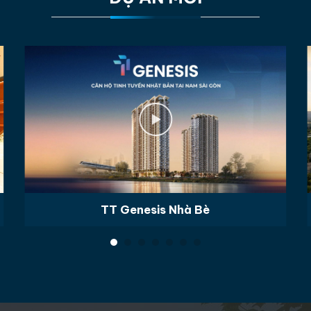
TT Genesis Nhà Bè