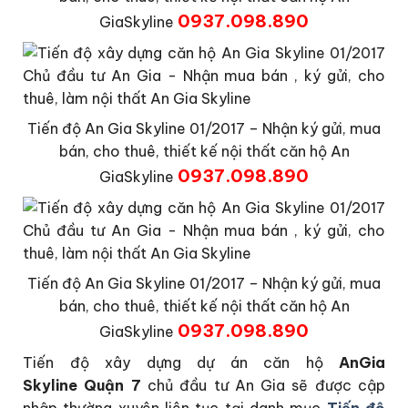
0937.098.890
GiaSkyline
Tiến độ An Gia Skyline 01/2017 – Nhận ký gửi, mua
bán, cho thuê, thiết kế nội thất căn hộ An
0937.098.890
GiaSkyline
Tiến độ An Gia Skyline 01/2017 – Nhận ký gửi, mua
bán, cho thuê, thiết kế nội thất căn hộ An
0937.098.890
GiaSkyline
Tiến độ xây dựng dự án căn hộ
AnGia
Skyline Quận 7
chủ đầu tư An Gia sẽ được cập