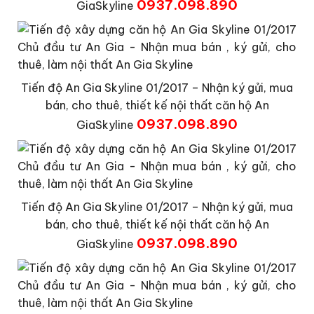
0937.098.890
GiaSkyline
Tiến độ An Gia Skyline 01/2017 – Nhận ký gửi, mua
bán, cho thuê, thiết kế nội thất căn hộ An
0937.098.890
GiaSkyline
Tiến độ An Gia Skyline 01/2017 – Nhận ký gửi, mua
bán, cho thuê, thiết kế nội thất căn hộ An
0937.098.890
GiaSkyline