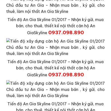
Tiến độ An Gia Skyline 01/2017 – Nhận ký gửi, mua
bán, cho thuê, thiết kế nội thất căn hộ An
0937.098.890
GiaSkyline
Tiến độ An Gia Skyline 01/2017 – Nhận ký gửi, mua
bán, cho thuê, thiết kế nội thất căn hộ An
0937.098.890
GiaSkyline
Tiến độ An Gia Skyline 01/2017 – Nhận ký gửi, mua
bán, cho thuê, thiết kế nội thất căn hộ An