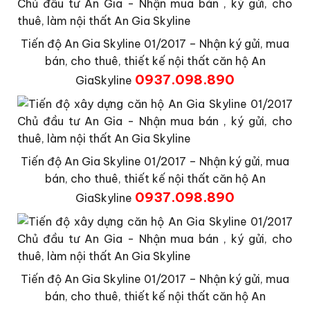
Tiến độ An Gia Skyline 01/2017 – Nhận ký gửi, mua
bán, cho thuê, thiết kế nội thất căn hộ An
0937.098.890
GiaSkyline
Tiến độ An Gia Skyline 01/2017 – Nhận ký gửi, mua
bán, cho thuê, thiết kế nội thất căn hộ An
0937.098.890
GiaSkyline
Tiến độ An Gia Skyline 01/2017 – Nhận ký gửi, mua
bán, cho thuê, thiết kế nội thất căn hộ An