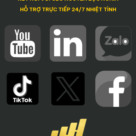
HỖ TRỢ TRỰC TIẾP 24/7 NHIỆT TÌNH