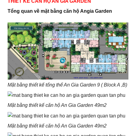
THIẾT KẾ CĂN HỘ AN GIA GARDEN
Tổng quan về mặt bằng căn hộ Angia Garden
Mặt bằng thiết kế tổng thể An Gia Garden 9 ( Block A ,B)
Mặt bằng thiết kế căn hộ An Gia Garden 49m2
Mặt bằng thiết kế căn hộ An Gia Garden 49m2