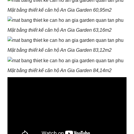
Mặt bằng thiết kế căn hộ An Gia Garden 60,95m2
Mặt bằng thiết kế căn hộ An Gia Garden 63,16m2
Mặt bằng thiết kế căn hộ An Gia Garden 83,12m2
Mặt bằng thiết kế căn hộ An Gia Garden 84,14m2