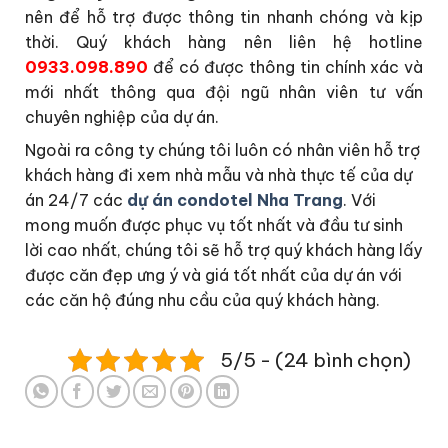
nên để hỗ trợ được thông tin nhanh chóng và kịp
thời. Quý khách hàng nên liên hệ hotline
0933.098.890
để có được thông tin chính xác và
mới nhất thông qua đội ngũ nhân viên tư vấn
chuyên nghiệp của dự án.
Ngoài ra công ty chúng tôi luôn có nhân viên hỗ trợ
khách hàng đi xem nhà mẫu và nhà thực tế của dự
án 24/7 các
dự án condotel Nha Trang
. Với
mong muốn được phục vụ tốt nhất và đầu tư sinh
lời cao nhất, chúng tôi sẽ hỗ trợ quý khách hàng lấy
được căn đẹp ưng ý và giá tốt nhất của dự án với
các căn hộ đúng nhu cầu của quý khách hàng.
5/5 - (24 bình chọn)