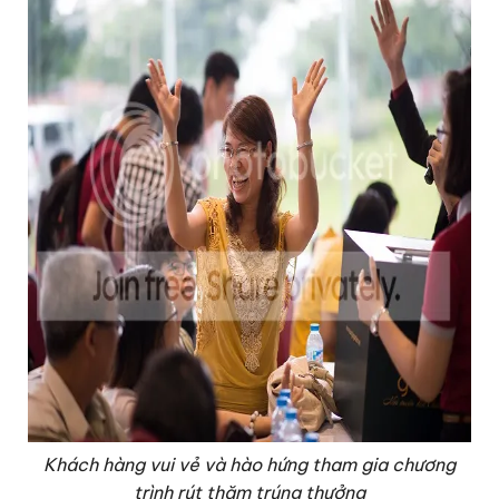
Khách hàng vui vẻ và hào hứng tham gia chương
trình rút thăm trúng thưởng