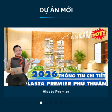
DỰ ÁN MỚI
Vlasta Premier