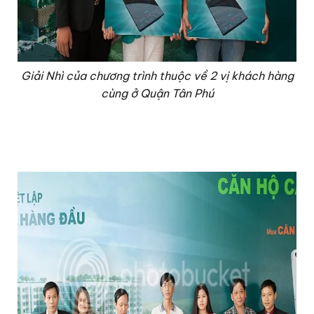
Giải Nhì của chương trình thuộc về 2 vị khách hàng
cùng ở Quận Tân Phú