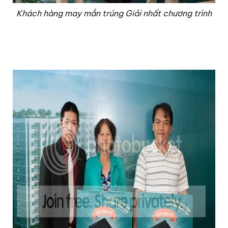
Khách hàng may mắn trúng Giải nhất chương trình