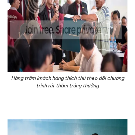
Hàng trăm khách hàng thích thú theo dõi chương
trình rút thăm trúng thưởng