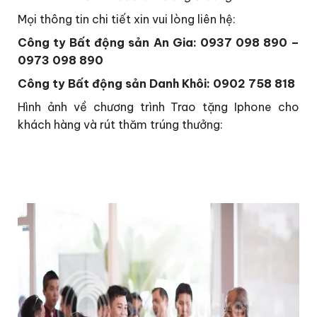
Mọi thông tin chi tiết xin vui lòng liên hệ:
Công ty Bất động sản An Gia: 0937 098 890 –
0973 098 890
Công ty Bất động sản Danh Khôi: 0902 758 818
Hình ảnh về chương trình Trao tặng Iphone cho
khách hàng và rút thăm trúng thưởng: