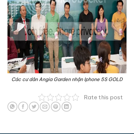
Các cư dân Angia Garden nhận Iphone 5S GOLD
Rate this post