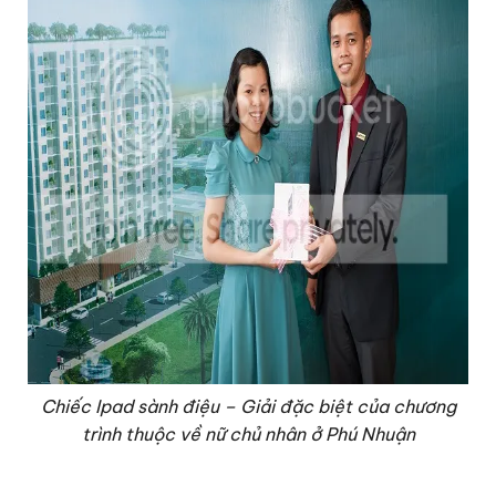
Chiếc Ipad sành điệu – Giải đặc biệt của chương
trình thuộc về nữ chủ nhân ở Phú Nhuận