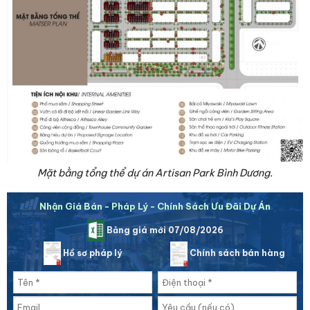
Mặt bằng tổng thể dự án Artisan Park Bình Dương.
Nhận Giá Bán - Pháp Lý - Chính Sách Ưu Đãi Dự Án
Bảng giá mới 07/08/2026
Hồ sơ pháp lý
Chính sách bán hàng