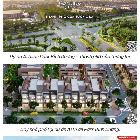
Dự án Artisan Park Bình Dương – thành phố của tương lai.
Dãy nhà phố tại dự án Artisan Park Bình Dương.