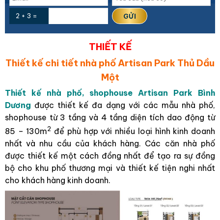
2 + 3 =
THIẾT KẾ
Thiết kế chi tiết nhà phố Artisan Park Thủ Dầu
Một
Thiết kế nhà phố, shophouse Artisan Park Bình
Dương
được thiết kế đa dạng với các mẫu nhà phố,
shophouse từ 3 tầng và 4 tầng diện tích dao động từ
2
85 – 130m
để phù hợp với nhiều loại hình kinh doanh
nhất và nhu cầu của khách hàng. Các căn nhà phố
được thiết kế một cách đồng nhất để tạo ra sự đồng
bộ cho khu phố thương mại và thiết kế tiện nghi nhất
cho khách hàng kinh doanh.