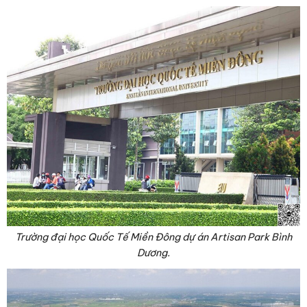
Trường đại học Quốc Tế Miền Đông dự án Artisan Park Bình
Dương.