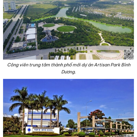
Công viên trung tâm thành phố mới dự án Artisan Park Bình
Dương.