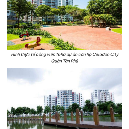
Hình thực tế công viên 16ha dự án căn hộ Celadon City
Quận Tân Phú