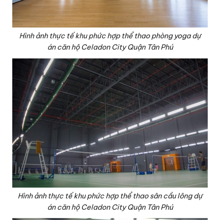
Hình ảnh thực tế khu phức hợp thể thao phòng yoga dự
án căn hộ Celadon City Quận Tân Phú
Hình ảnh thực tế khu phức hợp thể thao sân cầu lông dự
án căn hộ Celadon City Quận Tân Phú