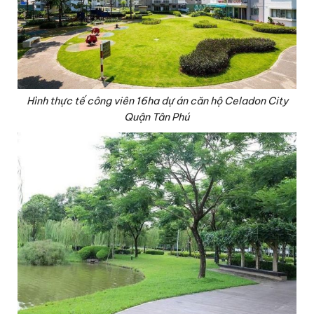
Hình thực tế công viên 16ha dự án căn hộ Celadon City
Quận Tân Phú