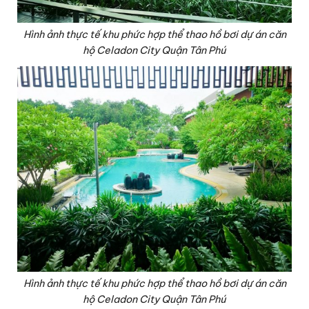
Hình ảnh thực tế khu phức hợp thể thao hồ bơi dự án căn
hộ Celadon City Quận Tân Phú
Hình ảnh thực tế khu phức hợp thể thao hồ bơi dự án căn
hộ Celadon City Quận Tân Phú