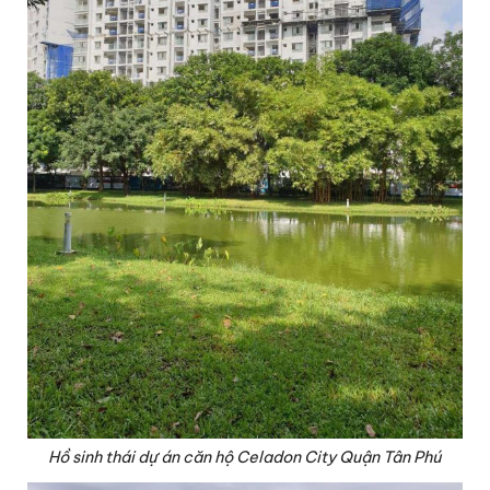
Hồ sinh thái dự án căn hộ Celadon City Quận Tân Phú