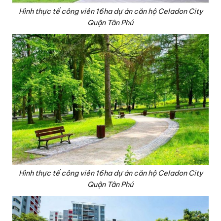
Hình thực tế công viên 16ha dự án căn hộ Celadon City
Quận Tân Phú
Hình thực tế công viên 16ha dự án căn hộ Celadon City
Quận Tân Phú