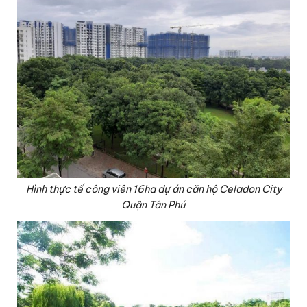
Hình thực tế công viên 16ha dự án căn hộ Celadon City
Quận Tân Phú