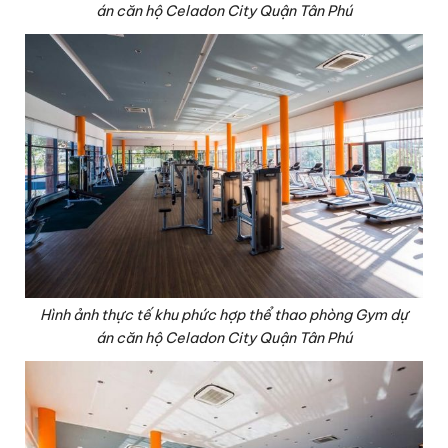
án căn hộ Celadon City Quận Tân Phú
Hình ảnh thực tế khu phức hợp thể thao phòng Gym dự
án căn hộ Celadon City Quận Tân Phú