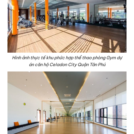
Hình ảnh thực tế khu phức hợp thể thao phòng Gym dự
án căn hộ Celadon City Quận Tân Phú