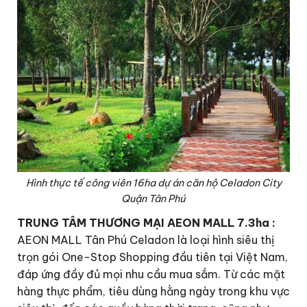
Hình thực tế công viên 16ha dự án căn hộ Celadon City
Quận Tân Phú
TRUNG TÂM THƯƠNG MẠI AEON MALL 7.3ha :
AEON MALL Tân Phú Celadon là loại hình siêu thị
trọn gói One-Stop Shopping đầu tiên tại Việt Nam,
đáp ứng đầy đủ mọi nhu cầu mua sắm. Từ các mặt
hàng thực phẩm, tiêu dùng hằng ngày trong khu vực