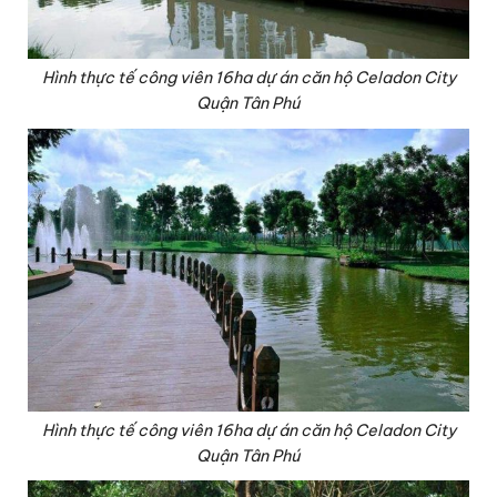
Hình thực tế công viên 16ha dự án căn hộ Celadon City
Quận Tân Phú
Hình thực tế công viên 16ha dự án căn hộ Celadon City
Quận Tân Phú