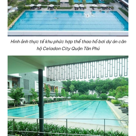
Hình ảnh thực tế khu phức hợp thể thao hồ bơi dự án căn
hộ Celadon City Quận Tân Phú