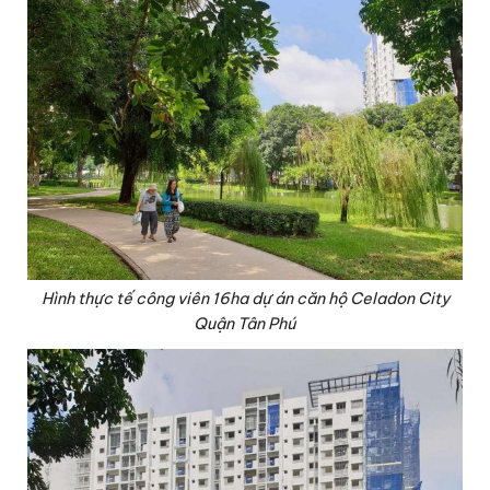
Hình thực tế công viên 16ha dự án căn hộ Celadon City
Quận Tân Phú