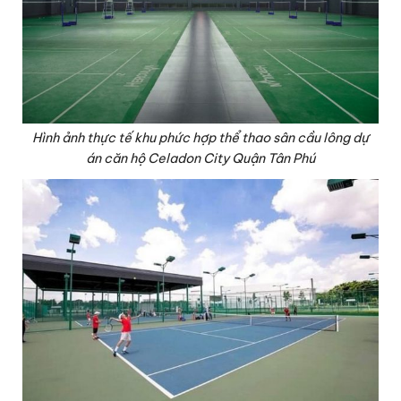
Hình ảnh thực tế khu phức hợp thể thao sân cầu lông dự
án căn hộ Celadon City Quận Tân Phú