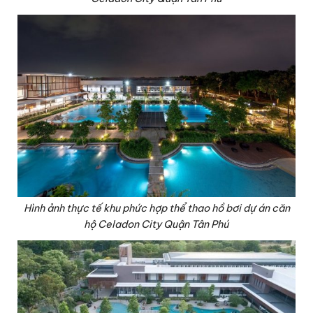
Hình ảnh thực tế khu phức hợp thể thao hồ bơi dự án căn
hộ Celadon City Quận Tân Phú