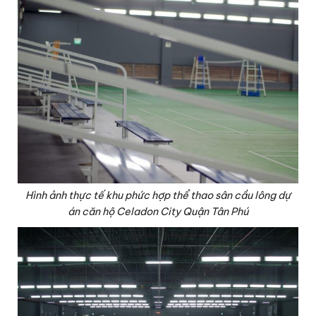
Hình ảnh thực tế khu phức hợp thể thao sân cầu lông dự
án căn hộ Celadon City Quận Tân Phú