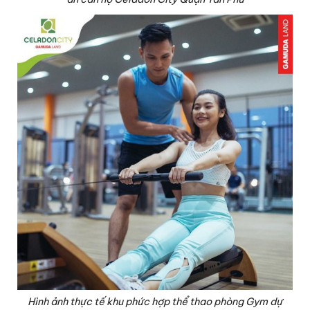
Hình ảnh thực tế khu phức hợp thể thao phòng Gym dự