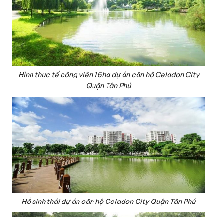
Hình thực tế công viên 16ha dự án căn hộ Celadon City
Quận Tân Phú
Hồ sinh thái dự án căn hộ Celadon City Quận Tân Phú