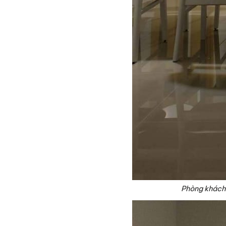
Phòng khách 