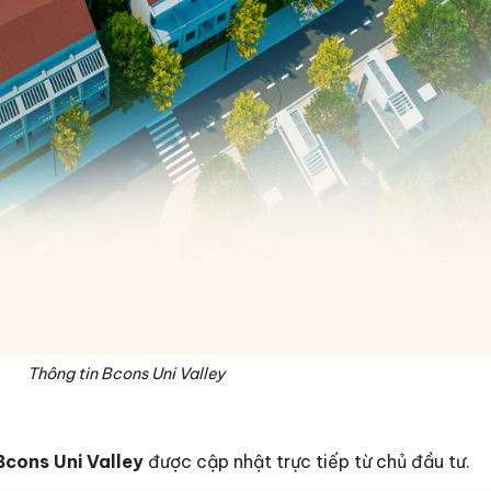
Thông tin Bcons Uni Valley
Bcons Uni Valley
được cập nhật trực tiếp từ chủ đầu tư.