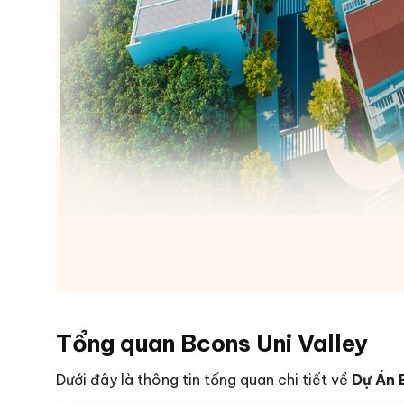
Tổng quan Bcons Uni Valley
Dưới đây là thông tin tổng quan chi tiết về
Dự Án 